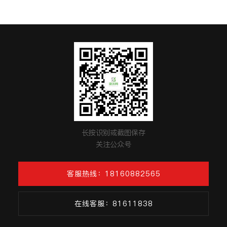
长按识别或截图保存
关注公众号
客服热线：18160882565
在线客服：81611838