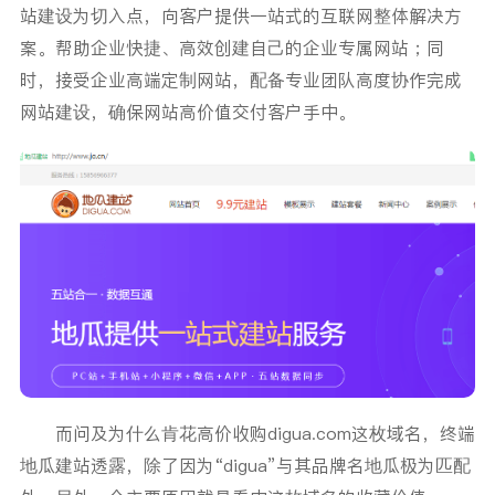
站建设为切入点，向客户提供一站式的互联网整体解决方
案。帮助企业快捷、高效创建自己的企业专属网站；同
时，接受企业高端定制网站，配备专业团队高度协作完成
网站建设，确保网站高价值交付客户手中。
而问及为什么肯花高价收购digua.com这枚域名，终端
地瓜建站透露，除了因为“digua”与其品牌名地瓜极为匹配