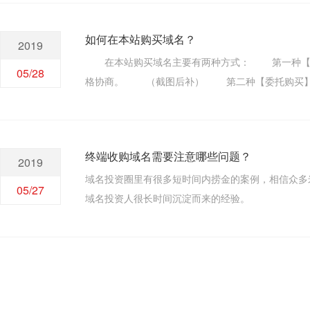
如何在本站购买域名？
2019
在本站购买域名主要有两种方式： 第一种【议
05/28
格协商。 （截图后补） 第二种【委托购买】 
入您意向购买的域名及预算，发起委托。我们的经纪
终端收购域名需要注意哪些问题？
2019
域名投资圈里有很多短时间内捞金的案例，相信众多
05/27
域名投资人很长时间沉淀而来的经验。