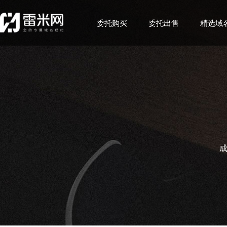
委托购买
委托出售
精选域