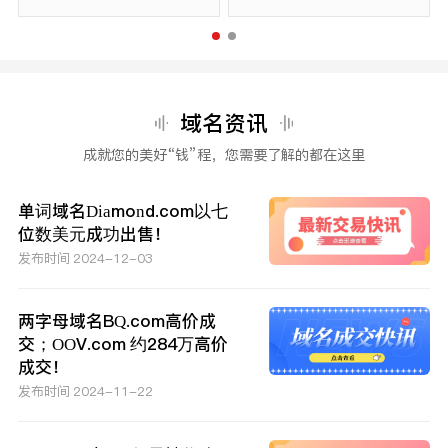
域名资讯
成就您的美好“钱”程，您需要了解的都在这里
单词域名Diamond.com以七
位数美元成功出售！
发布时间 2024-12-03
两字母域名BQ.com高价成
交；OOV.com 约284万高价
成交！
发布时间 2024-11-22