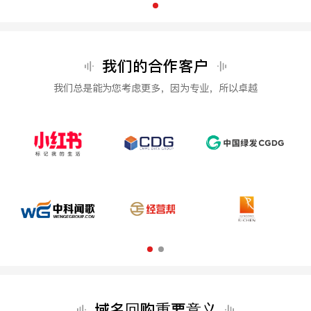
我们的合作客户
我们总是能为您考虑更多，因为专业，所以卓越
域名回购重要意义