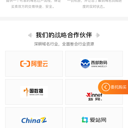
提供一个可靠的域名过户流程，保证
一切机会，并让您了解到域名回购进
买卖双方的交易快捷、安全。
度的实时状态。
我们的战略合作伙伴
深耕域名行业，全面整合行业资源
委托购买