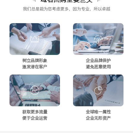
我们总是能为您考虑更多，因为专业，所以卓越
树立品牌形象
企业品牌保护
激发潜在客户
避免恶意使用
获取更多流量
全球唯一属性
便于企业运营
企业无形资产