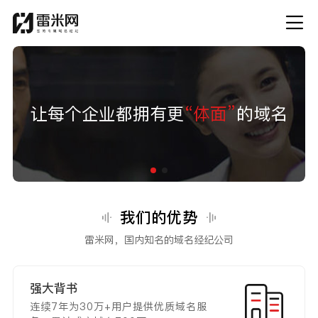
让每个企业都拥有更
“体面”
的域名
我们的优势
雷米网，国内知名的域名经纪公司
强大背书
连续7年为30万+用户提供优质域名服