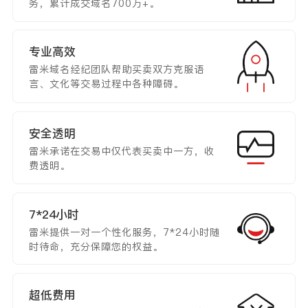
务，累计成交域名700万+。
专业高效
雷米域名经纪团队帮助买卖双方克服语
言、文化等交易过程中各种障碍。
安全透明
雷米承诺在交易中仅代表买卖中一方，收
费透明。
7*24小时
雷米提供一对一个性化服务，7*24小时随
时待命，充分保障您的权益。
超低费用