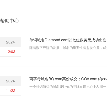
帮助中心
单词域名Diamond.com以七位数美元成功出
2024
随着数字经济的发展，域名的重要性将愈发凸显，成
12/03
两字母域名BQ.com高价成交；OOV.com 约
2024
一个好记简短的域名能让你的品牌在用户心中占据一
11/22