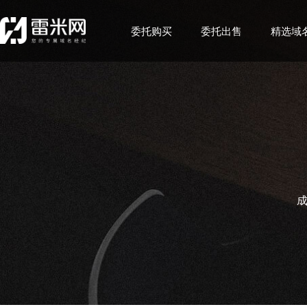
委托购买
委托出售
精选域