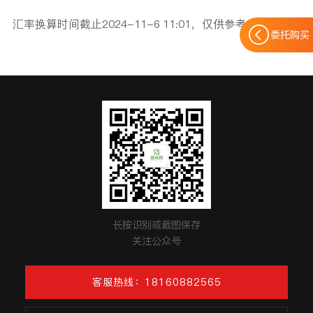
汇率换算时间截止2024-11-6 11:01，仅供参考。
委托购买
长按识别或截图保存
关注公众号
客服热线：18160882565