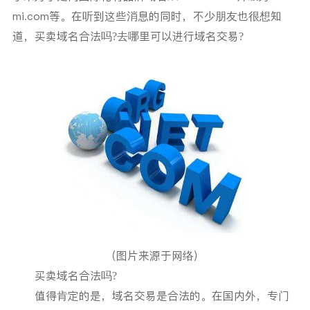
mi.com等。在听到这些消息的同时，不少朋友也很想知
道，买卖域名合法吗?去哪里可以进行域名交易?
（图片来源于网络）
买卖域名合法吗?
值得肯定的是，域名交易是合法的。在国内外，专门