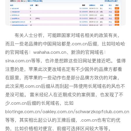
有关人士分析，可能跟国家对域名相关的政策有关，
而且一些老品牌的中国网站都是.com.cn后缀，比如哇哈哈
的官网域名：wahaha.com.cn、新浪的官网域名：
sina.com.cn等等，也许是想跟这些旧网址更接近吧。 值得
注意的是，苹果此次更改域名定有不少国外的品牌方都看
在眼里，而苹果的一些动作也是部分品牌方效仿的对象，
此次采用.com.cn后缀从而刮起一阵使用长尾域名的风也不
是没可能。 雷米经纪人在近期成交的案例里，也发现了不
少.com.cn后缀的长尾域名，比如
biotinge.com.cn/oakley.com.cn/schwarzkopfclub.com.cn
等等，其实相比起公认的王牌后缀，.com.cn也有它的优
势，比如价格相对便宜、前缀可选择区间较大等等。