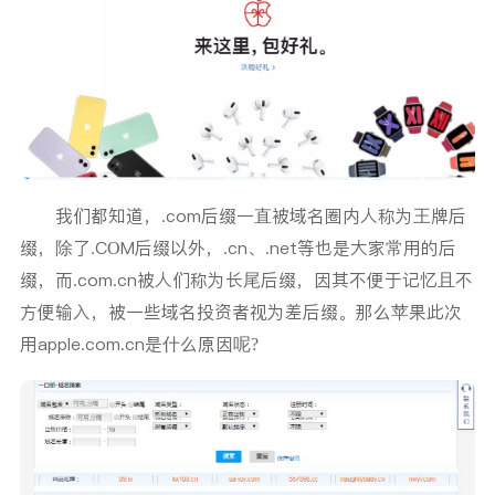
我们都知道，.com后缀一直被域名圈内人称为王牌后
缀，除了.COM后缀以外，.cn、.net等也是大家常用的后
缀，而.com.cn被人们称为长尾后缀，因其不便于记忆且不
方便输入，被一些域名投资者视为差后缀。那么苹果此次
用apple.com.cn是什么原因呢?