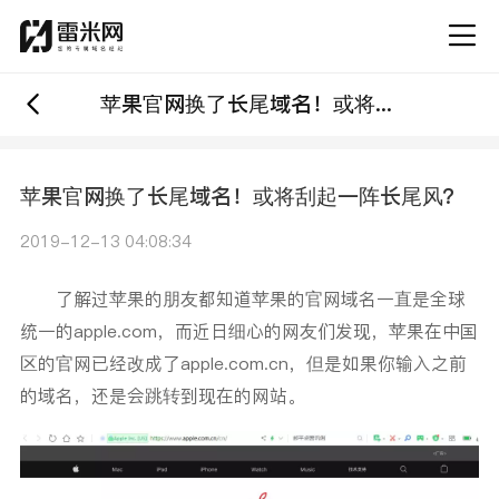
苹果官网换了长尾域名！或将刮起一阵长尾风？
苹果官网换了长尾域名！或将刮起一阵长尾风？
2019-12-13 04:08:34
了解过苹果的朋友都知道苹果的官网域名一直是全球
统一的apple.com，而近日细心的网友们发现，苹果在中国
区的官网已经改成了apple.com.cn，但是如果你输入之前
的域名，还是会跳转到现在的网站。